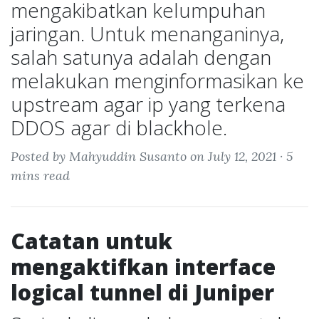
mengakibatkan kelumpuhan
jaringan. Untuk menanganinya,
salah satunya adalah dengan
melakukan menginformasikan ke
upstream agar ip yang terkena
DDOS agar di blackhole.
Posted by Mahyuddin Susanto on July 12, 2021 ·
5
mins read
Catatan untuk
mengaktifkan interface
logical tunnel di Juniper