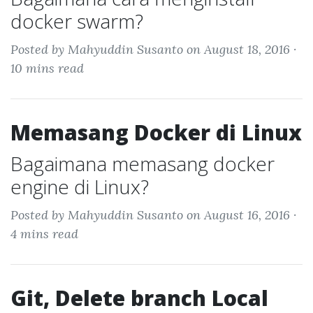
docker swarm?
Posted by Mahyuddin Susanto on August 18, 2016 ·
10 mins read
Memasang Docker di Linux
Bagaimana memasang docker
engine di Linux?
Posted by Mahyuddin Susanto on August 16, 2016 ·
4 mins read
Git, Delete branch Local