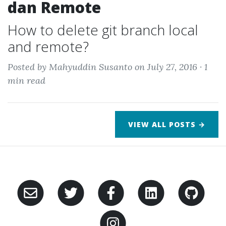
dan Remote
How to delete git branch local
and remote?
Posted by Mahyuddin Susanto on July 27, 2016 ·
1
min read
VIEW ALL POSTS →