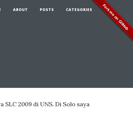
E
ABOUT
POSTS
CATEGORIES
a SLC 2009 di UNS. Di Solo saya