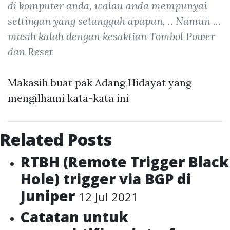
di komputer anda, walau anda mempunyai
settingan yang setangguh apapun, .. Namun ...
masih kalah dengan kesaktian Tombol Power
dan Reset
Makasih buat pak Adang Hidayat yang
mengilhami kata-kata ini
Related Posts
RTBH (Remote Trigger Black
Hole) trigger via BGP di
Juniper
12 Jul 2021
Catatan untuk