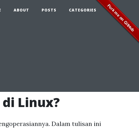
E
ABOUT
POSTS
CATEGORIES
di Linux?
ngoperasiannya. Dalam tulisan ini