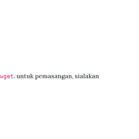
. untuk pemasangan, sialakan
wget