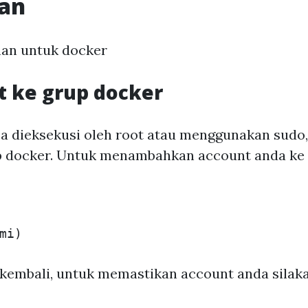
an
han untuk docker
 ke grup docker
a dieksekusi oleh root atau menggunakan sudo
 docker. Untuk menambahkan account anda ke 
 kembali, untuk memastikan account anda silaka