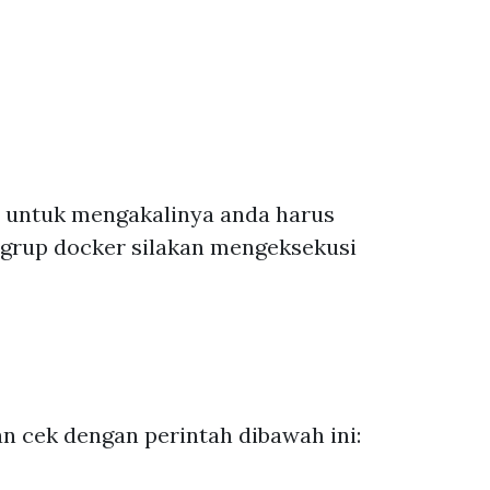
, untuk mengakalinya anda harus
grup docker silakan mengeksekusi
n cek dengan perintah dibawah ini: